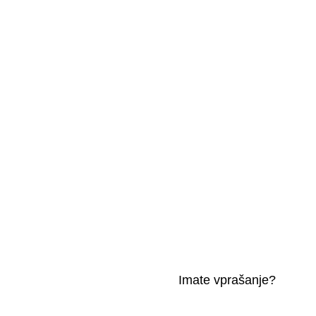
Imate vprašanje?