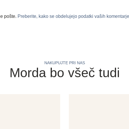
ne pošte.
Preberite, kako se obdelujejo podatki vaših komentarje
NAKUPUJTE PRI NAS
Morda bo všeč tudi