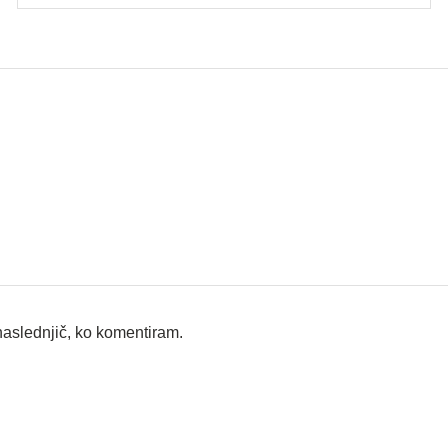
 naslednjič, ko komentiram.