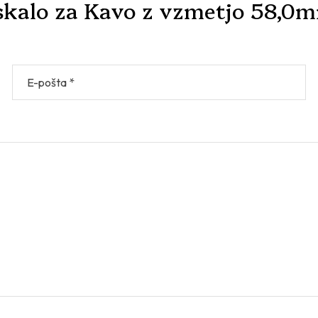
tiskalo za Kavo z vzmetjo 58,0