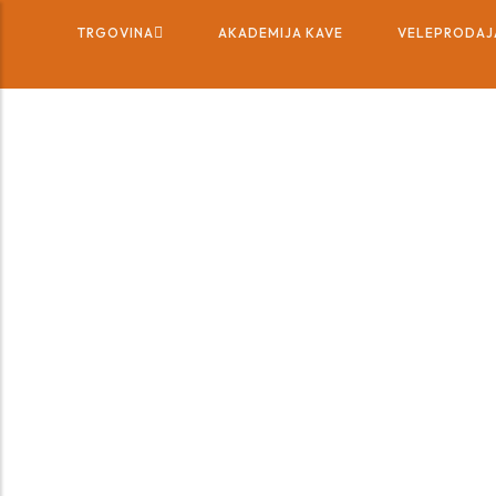
TRGOVINA
AKADEMIJA KAVE
VELEPRODAJ