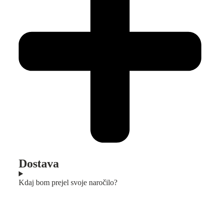
Dostava
Kdaj bom prejel svoje naročilo?