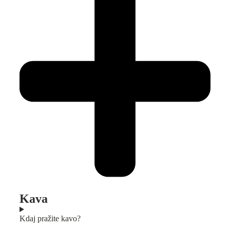
Kava
Kdaj pražite kavo?