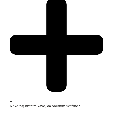
Kako naj hranim kavo, da ohranim svežino?