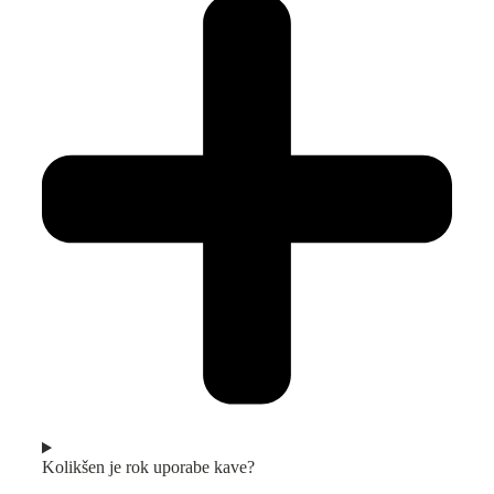
Kolikšen je rok uporabe kave?