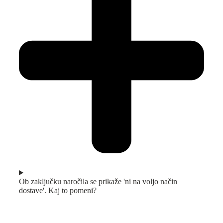
Ob zaključku naročila se prikaže 'ni na voljo način
dostave'. Kaj to pomeni?