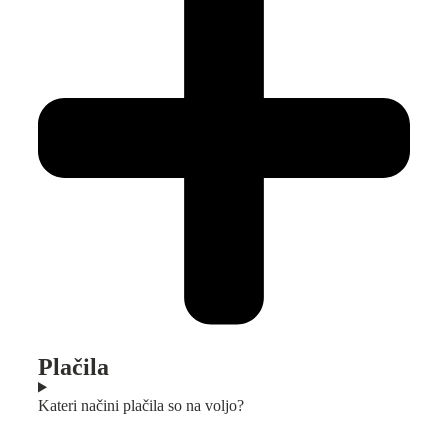
Plačila
Kateri načini plačila so na voljo?