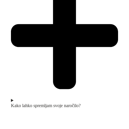
Kako lahko spremljam svoje naročilo?