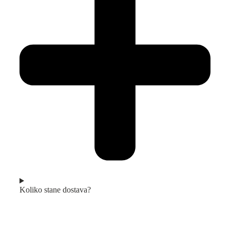
Koliko stane dostava?