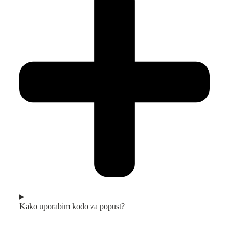
Kako uporabim kodo za popust?