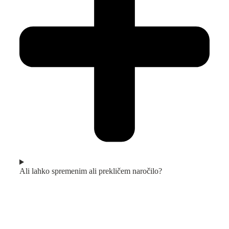
Ali lahko spremenim ali prekličem naročilo?