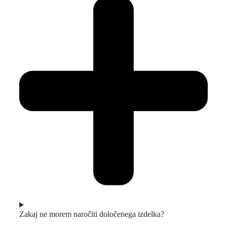
Zakaj ne morem naročiti določenega izdelka?