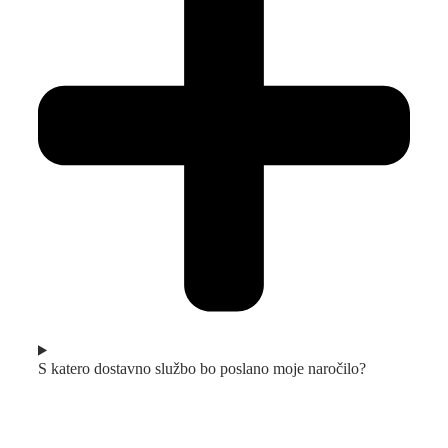
S katero dostavno službo bo poslano moje naročilo?