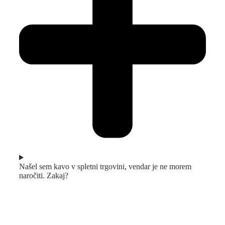
Našel sem kavo v spletni trgovini, vendar je ne morem
naročiti. Zakaj?