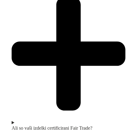
Ali so vaši izdelki certificirani Fair Trade?