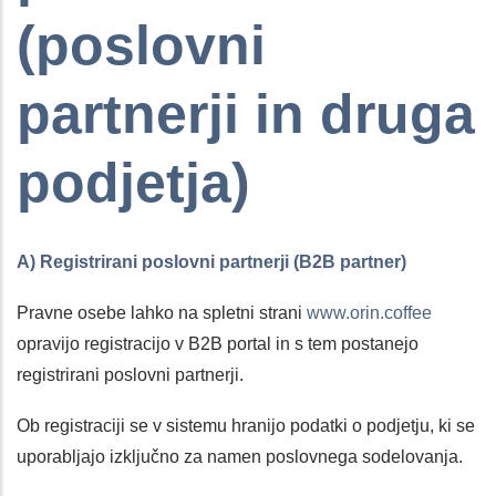
(poslovni
partnerji in druga
podjetja)
A) Registrirani poslovni partnerji (B2B partner)
Pravne osebe lahko na spletni strani
www.orin.coffee
opravijo registracijo v B2B portal in s tem postanejo
registrirani poslovni partnerji.
Ob registraciji se v sistemu hranijo podatki o podjetju, ki se
uporabljajo izključno za namen poslovnega sodelovanja.