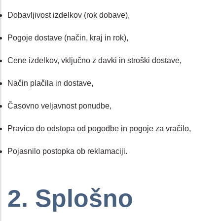
Dobavljivost izdelkov (rok dobave),
Pogoje dostave (način, kraj in rok),
Cene izdelkov, vključno z davki in stroški dostave,
Način plačila in dostave,
Časovno veljavnost ponudbe,
Pravico do odstopa od pogodbe in pogoje za vračilo,
Pojasnilo postopka ob reklamaciji.
2. Splošno