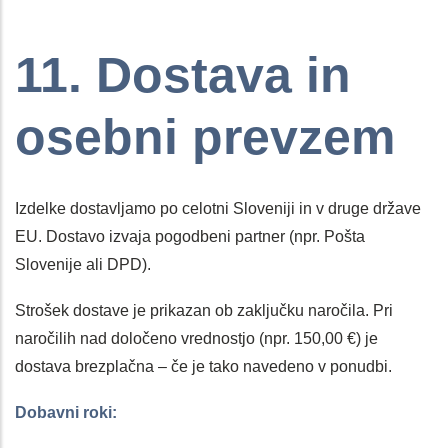
11. Dostava in
osebni prevzem
Izdelke dostavljamo po celotni Sloveniji in v druge države
EU. Dostavo izvaja pogodbeni partner (npr. Pošta
Slovenije ali DPD).
Strošek dostave je prikazan ob zaključku naročila. Pri
naročilih nad določeno vrednostjo (npr. 150,00 €) je
dostava brezplačna – če je tako navedeno v ponudbi.
Dobavni roki: