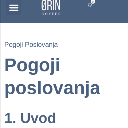
0
Pogoji Poslovanja
Pogoji
poslovanja
1. Uvod