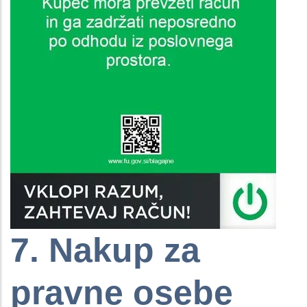
7. Nakup za
pravne osebe